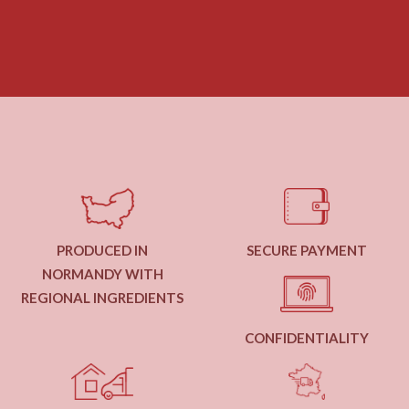
PRODUCED IN
SECURE PAYMENT
NORMANDY WITH
REGIONAL INGREDIENTS
CONFIDENTIALITY