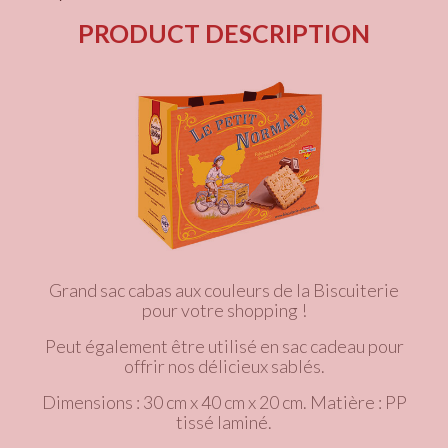
PRODUCT DESCRIPTION
Grand sac cabas aux couleurs de la Biscuiterie
pour votre shopping !
Peut également être utilisé en sac cadeau pour
offrir nos délicieux sablés.
Dimensions : 30 cm x 40 cm x 20 cm. Matière : PP
tissé laminé.