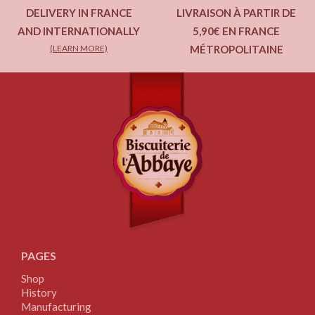
DELIVERY IN FRANCE
LIVRAISON À PARTIR DE
AND INTERNATIONALLY
5,90€ EN FRANCE
(LEARN MORE)
MÉTROPOLITAINE
PAGES
Shop
History
Manufacturing