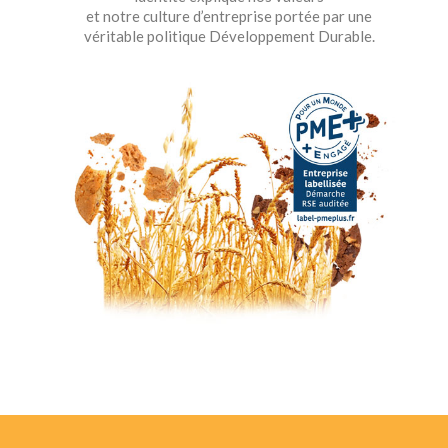
et notre culture d’entreprise portée par une
véritable politique Développement Durable.