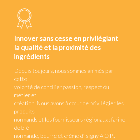
Innover sans cesse en privilégiant
la qualité et la proximité des
ingrédients
Depuis toujours, nous sommes animés par
cette
volonté de concilier passion, respect du
métier et
création. Nous avons à cœur de privilégier les
produits
normands et les fournisseurs régionaux : farine
de blé
normande, beurre et crème d’Isigny A.O.P.,