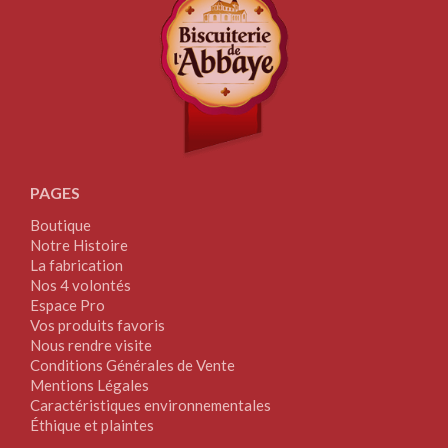
PAGES
Boutique
Notre Histoire
La fabrication
Nos 4 volontés
Espace Pro
Vos produits favoris
Nous rendre visite
Conditions Générales de Vente
Mentions Légales
Caractéristiques environnementales
Éthique et plaintes