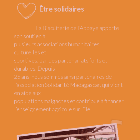
Être solidaires
La Biscuiterie de l’Abbaye apporte
son soutien à
plusieurs associations humanitaires,
culturelles et
sportives, par des partenariats forts et
durables. Depuis
25 ans, nous sommes ainsi partenaires de
l’association Solidarité Madagascar, qui vient
en aide aux
populations malgaches et contribue à financer
l’enseignement agricole sur l’île.