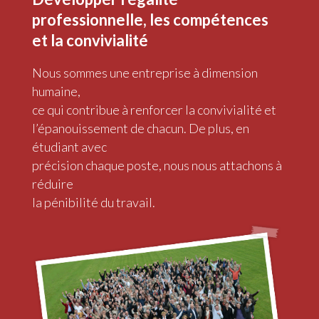
professionnelle, les compétences
et la convivialité
Nous sommes une entreprise à dimension
humaine,
ce qui contribue à renforcer la convivialité et
l’épanouissement de chacun. De plus, en
étudiant avec
précision chaque poste, nous nous attachons à
réduire
la pénibilité du travail.