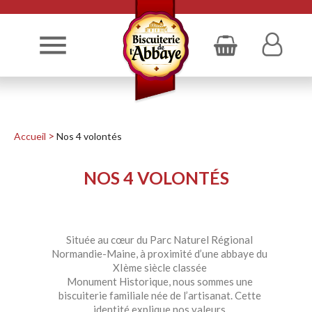

Accueil
Nos 4 volontés
NOS 4 VOLONTÉS
Située au cœur du Parc Naturel Régional
Normandie-Maine, à proximité d’une abbaye du
XIème siècle classée
Monument Historique, nous sommes une
biscuiterie familiale née de l’artisanat. Cette
identité explique nos valeurs