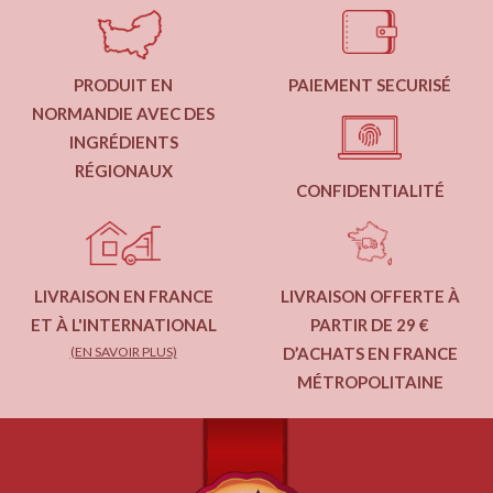
PRODUIT EN
PAIEMENT SECURISÉ
NORMANDIE AVEC DES
INGRÉDIENTS
RÉGIONAUX
CONFIDENTIALITÉ
LIVRAISON EN FRANCE
LIVRAISON OFFERTE À
ET À L'INTERNATIONAL
PARTIR DE 29 €
(EN SAVOIR PLUS)
D’ACHATS EN FRANCE
MÉTROPOLITAINE