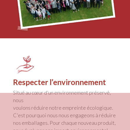
Respecter l’environnement
Situé au cœur d’un environnement préservé,
nous
voulons réduire notre empreinte écologique.
C'est pourquoi nous nous engageons à réduire
nos emballages. Pour chaque nouveau produit,