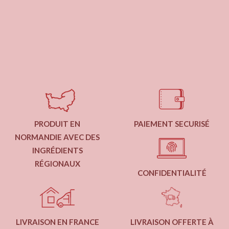
PRODUIT EN
PAIEMENT SECURISÉ
NORMANDIE AVEC DES
INGRÉDIENTS
RÉGIONAUX
CONFIDENTIALITÉ
LIVRAISON EN FRANCE
LIVRAISON OFFERTE À