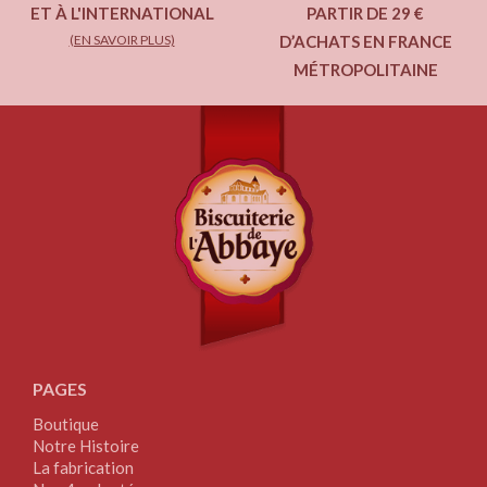
ET À L'INTERNATIONAL
PARTIR DE 29 €
(EN SAVOIR PLUS)
D’ACHATS EN FRANCE
MÉTROPOLITAINE
PAGES
Boutique
Notre Histoire
La fabrication