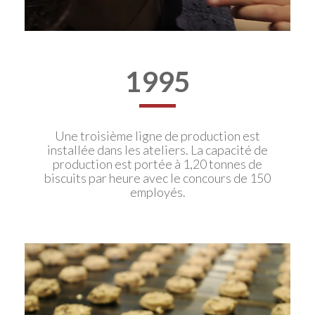
1995
Une troisième ligne de production est
installée dans les ateliers. La capacité de
production est portée à 1,20 tonnes de
biscuits par heure avec le concours de 150
employés.