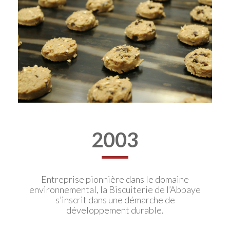
2003
Entreprise pionnière dans le domaine
environnemental, la Biscuiterie de l’Abbaye
s’inscrit dans une démarche de
développement durable.