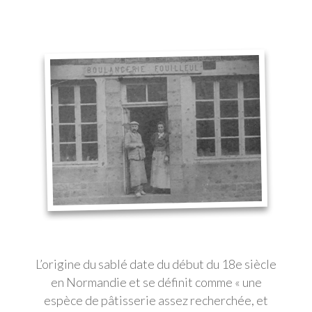
L’origine du sablé date du début du 18e siècle
en Normandie et se définit comme « une
espèce de pâtisserie assez recherchée, et