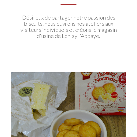
Désireux de partager notre passion des
biscuits, nous ouvrons nos ateliers aux
visiteurs individuels et créons le magasin
d'usine de Lonlay l'Abbaye.