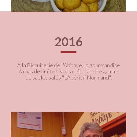
2016
A la Biscuiterie de l'Abbaye, la gourmandise
n'a pas de limite ! Nous créons notre gamme
de sablés salés "L'Apéritif Normand".