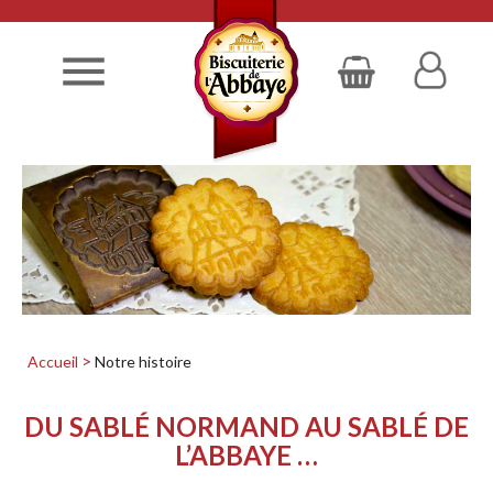

Accueil
Notre histoire
DU SABLÉ NORMAND AU SABLÉ DE
L’ABBAYE …