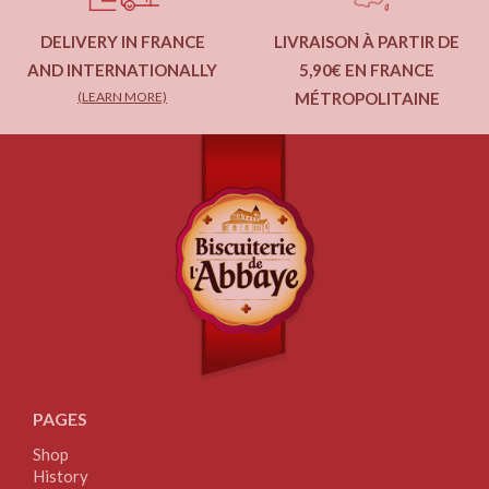
DELIVERY IN FRANCE
LIVRAISON À PARTIR DE
AND INTERNATIONALLY
5,90€ EN FRANCE
(LEARN MORE)
MÉTROPOLITAINE
PAGES
Shop
History