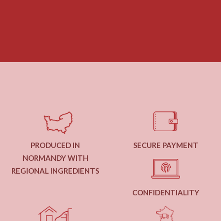
PRODUCED IN
SECURE PAYMENT
NORMANDY WITH
REGIONAL INGREDIENTS
CONFIDENTIALITY