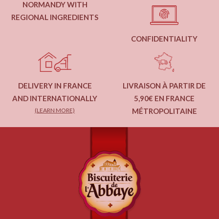
NORMANDY WITH
REGIONAL INGREDIENTS
CONFIDENTIALITY
DELIVERY IN FRANCE
LIVRAISON À PARTIR DE
AND INTERNATIONALLY
5,90€ EN FRANCE
(LEARN MORE)
MÉTROPOLITAINE