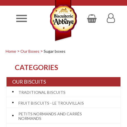

Home
Our Boxes
Sugar boxes
CATEGORIES
OUR BISCUITS
TRADITIONAL BISCUITS
FRUIT BISCUITS - LE TROUVILLAIS
PETITS NORMANDS AND CARRÉS
NORMANDS