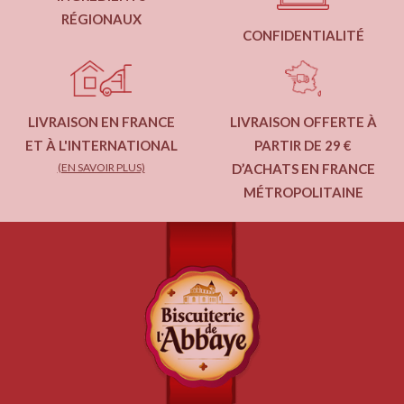
RÉGIONAUX
CONFIDENTIALITÉ
LIVRAISON EN FRANCE
LIVRAISON OFFERTE À
ET À L'INTERNATIONAL
PARTIR DE 29 €
(EN SAVOIR PLUS)
D’ACHATS EN FRANCE
MÉTROPOLITAINE