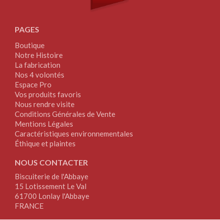
PAGES
Boutique
Notre Histoire
La fabrication
Nos 4 volontés
Espace Pro
Vos produits favoris
Nous rendre visite
Conditions Générales de Vente
Mentions Légales
Caractéristiques environnementales
Éthique et plaintes
NOUS CONTACTER
Biscuiterie de l'Abbaye
15 Lotissement Le Val
61700 Lonlay l'Abbaye
FRANCE