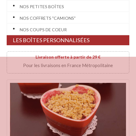
NOS PETITES BOÎTES
NOS COFFRETS "CAMIONS"
NOS COUPS DE COEUR
LES BOÎTES PERSONNALISÉES
Livraison offerte à partir de 29 €
Pour les livraisons en France Métropolitaine