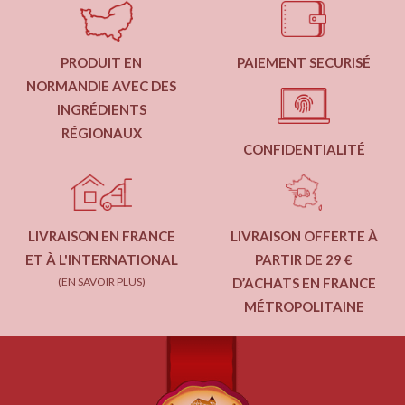
PRODUIT EN
PAIEMENT SECURISÉ
NORMANDIE AVEC DES
INGRÉDIENTS
RÉGIONAUX
CONFIDENTIALITÉ
LIVRAISON EN FRANCE
LIVRAISON OFFERTE À
ET À L'INTERNATIONAL
PARTIR DE 29 €
(EN SAVOIR PLUS)
D’ACHATS EN FRANCE
MÉTROPOLITAINE