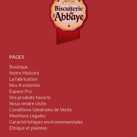
PAGES
Boutique
Notre Histoire
La fabrication
Nos 4 volontés
Espace Pro
Vos produits favoris
Nous rendre visite
Conditions Générales de Vente
Mentions Légales
Caractéristiques environnementales
Éthique et plaintes