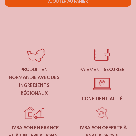
AJOUTER AU PANIER
PRODUIT EN
PAIEMENT SECURISÉ
NORMANDIE AVEC DES
INGRÉDIENTS
RÉGIONAUX
CONFIDENTIALITÉ
LIVRAISON EN FRANCE
LIVRAISON OFFERTE À
ET À L'INTERNATIONAL
PARTIR DE 29 €