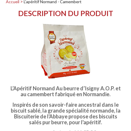
Accueil
L'apéritif Normand - Camembert
DESCRIPTION DU PRODUIT
L’Apéritif Normand Au beurre d’Isigny A.O.P. et
au camembert fabriqué en Normandie.
Inspirés de son savoir-faire ancestral dans le
biscuit sablé, la grande spécialité normande, la
Biscuiterie de l'Abbaye propose des biscuits
salés pur beurre, pour l'apéritif.