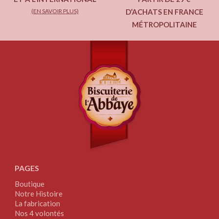
(EN SAVOIR PLUS)
D’ACHATS EN FRANCE
MÉTROPOLITAINE
PAGES
Boutique
Notre Histoire
La fabrication
Nos 4 volontés