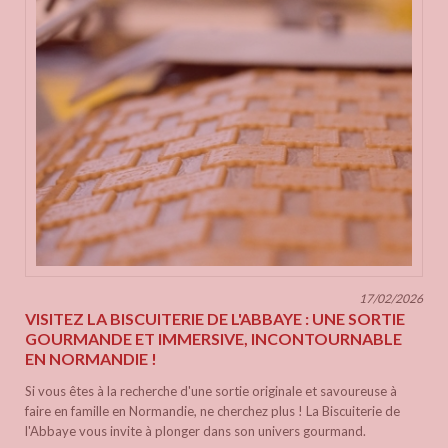
17/02/2026
VISITEZ LA BISCUITERIE DE L'ABBAYE : UNE SORTIE
GOURMANDE ET IMMERSIVE, INCONTOURNABLE
EN NORMANDIE !
Si vous êtes à la recherche d'une sortie originale et savoureuse à
faire en famille en Normandie, ne cherchez plus ! La Biscuiterie de
l'Abbaye vous invite à plonger dans son univers gourmand.