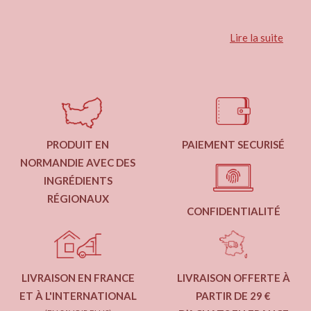
Lire la suite
PRODUIT EN
PAIEMENT SECURISÉ
NORMANDIE AVEC DES
INGRÉDIENTS
RÉGIONAUX
CONFIDENTIALITÉ
LIVRAISON EN FRANCE
LIVRAISON OFFERTE À
ET À L'INTERNATIONAL
PARTIR DE 29 €