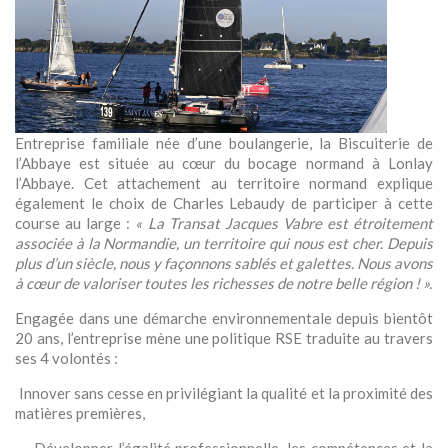
Entreprise familiale née d’une boulangerie, la Biscuiterie de
l’Abbaye est située au cœur du bocage normand à Lonlay
l’Abbaye. Cet attachement au territoire normand explique
également le choix de Charles Lebaudy de participer à cette
course au large :
« La Transat Jacques Vabre est étroitement
associée à la Normandie, un territoire qui nous est cher. Depuis
plus d’un siècle, nous y façonnons sablés et galettes. Nous avons
à cœur de valoriser toutes les richesses de notre belle région ! ».
Engagée dans une démarche environnementale depuis bientôt
20 ans, l’entreprise mène une politique RSE traduite au travers
ses 4 volontés :
Innover sans cesse en privilégiant la qualité et la proximité des
matières premières,