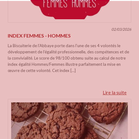
02/03/2026
INDEX FEMMES - HOMMES
La Biscuiterie de l’Abbaye porte dans l’une de ses 4 volontés le
développement de l’égalité professionnelle, des compétences et de
la convivialité. Le score de 98/100 obtenu suite au calcul de notre
index égalité Hommes/Femmes illustre parfaitement la mise en
œuvre de cette volonté. Cet index [...]
Lire la suite