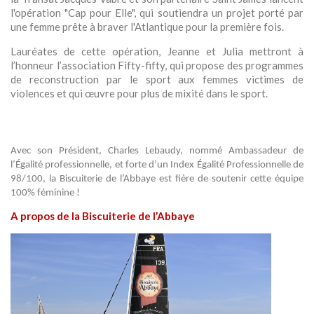
l'opération "Cap pour Elle", qui soutiendra un projet porté par
une femme prête à braver l'Atlantique pour la première fois.
Lauréates de cette opération, Jeanne et Julia mettront à
l’honneur l’association Fifty-fifty, qui propose des programmes
de reconstruction par le sport aux femmes victimes de
violences et qui œuvre pour plus de mixité dans le sport.
Avec son Président, Charles Lebaudy, nommé Ambassadeur de
l’Égalité professionnelle, et forte d’un Index Égalité Professionnelle de
98/100, la Biscuiterie de l’Abbaye est fière de soutenir cette équipe
100% féminine !
A propos de la Biscuiterie de l’Abbaye