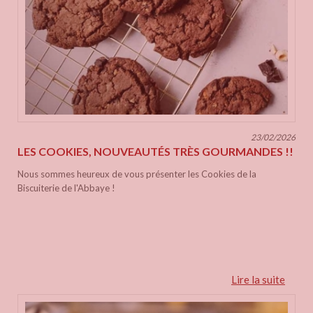
23/02/2026
LES COOKIES, NOUVEAUTÉS TRÈS GOURMANDES !!
Nous sommes heureux de vous présenter les Cookies de la
Biscuiterie de l'Abbaye !
Lire la suite