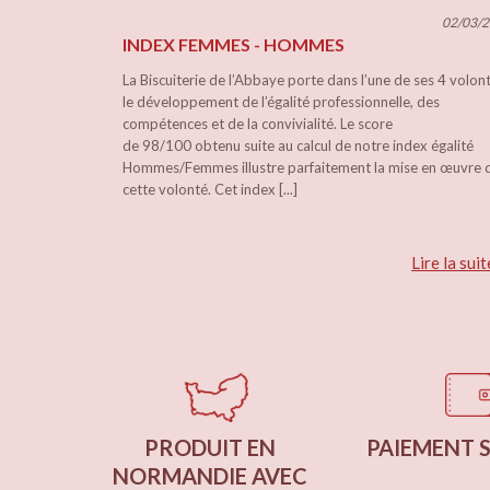
02/03/
INDEX FEMMES - HOMMES
La Biscuiterie de l’Abbaye porte dans l’une de ses 4 volon
le développement de l’égalité professionnelle, des
compétences et de la convivialité. Le score
de 98/100 obtenu suite au calcul de notre index égalité
Hommes/Femmes illustre parfaitement la mise en œuvre 
cette volonté. Cet index [...]
Lire la suit
PRODUIT EN
PAIEMENT 
NORMANDIE AVEC