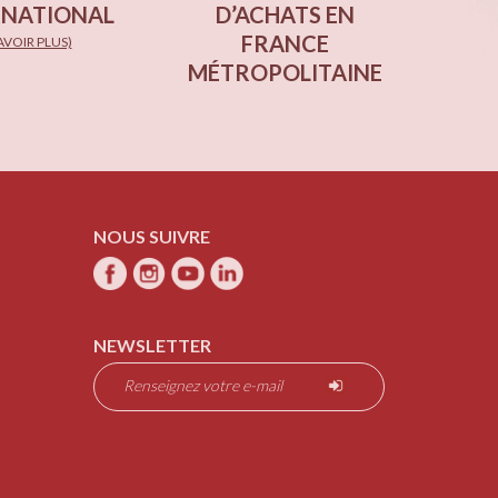
RNATIONAL
D’ACHATS EN
FRANCE
AVOIR PLUS)
MÉTROPOLITAINE
NOUS SUIVRE
NEWSLETTER