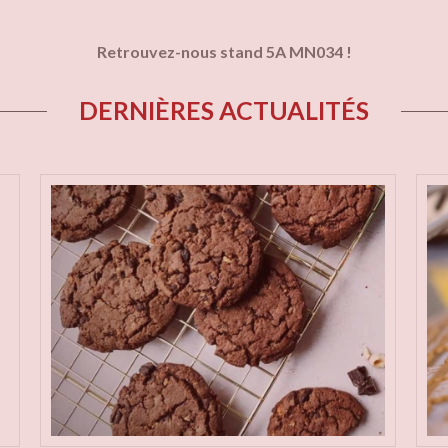
Retrouvez-nous stand 5A MN034 !
DERNIÈRES ACTUALITÉS