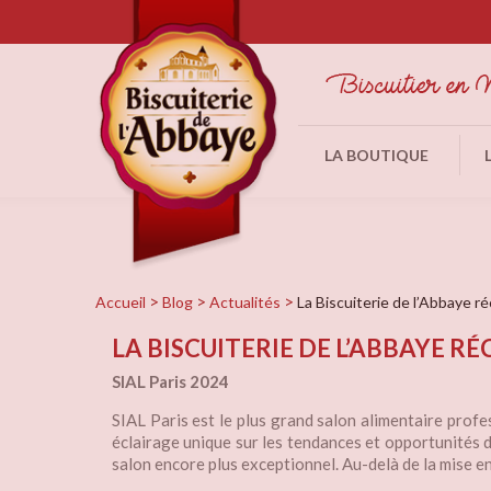
LA BOUTIQUE
Accueil
Blog
Actualités
La Biscuiterie de l’Abbaye 
LA BISCUITERIE DE L’ABBAYE RÉ
SIAL Paris 2024
SIAL Paris est le plus grand salon alimentaire pro
éclairage unique sur les tendances et opportunités 
salon encore plus exceptionnel. Au-delà de la mise e