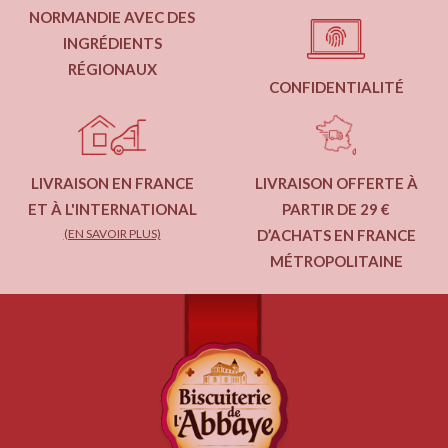
NORMANDIE AVEC DES
INGRÉDIENTS
RÉGIONAUX
CONFIDENTIALITÉ
LIVRAISON EN FRANCE
LIVRAISON OFFERTE À
ET À L'INTERNATIONAL
PARTIR DE 29 €
(EN SAVOIR PLUS)
D’ACHATS EN FRANCE
MÉTROPOLITAINE