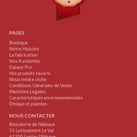
PAGES
Boutique
Notre Histoire
La fabrication
Nos 4 volontés
Espace Pro
Vos produits favoris
Nous rendre visite
Conditions Générales de Vente
Mentions Légales
Caractéristiques environnementales
Éthique et plaintes
NOUS CONTACTER
Biscuiterie de l'Abbaye
15 Lotissement Le Val
61700 Lonlay l'Abbaye