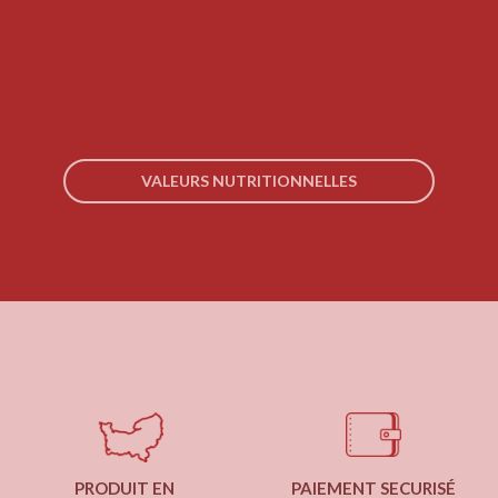
VALEURS NUTRITIONNELLES
PRODUIT EN
PAIEMENT SECURISÉ