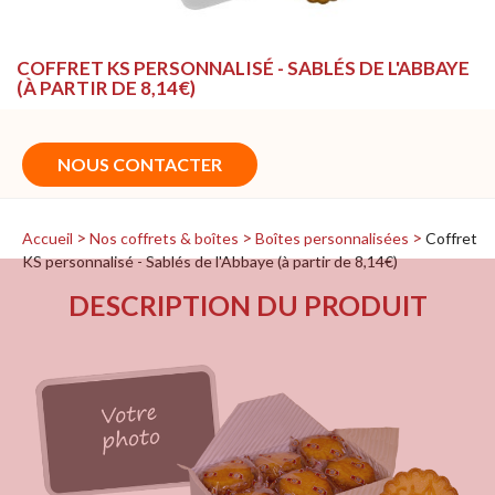
COFFRET KS PERSONNALISÉ - SABLÉS DE L'ABBAYE
(À PARTIR DE 8,14€)
NOUS CONTACTER
Accueil
Nos coffrets & boîtes
Boîtes personnalisées
Coffret
KS personnalisé - Sablés de l'Abbaye (à partir de 8,14€)
DESCRIPTION DU PRODUIT