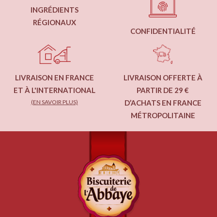
INGRÉDIENTS
RÉGIONAUX
CONFIDENTIALITÉ
LIVRAISON EN FRANCE
LIVRAISON OFFERTE À
ET À L'INTERNATIONAL
PARTIR DE 29 €
(EN SAVOIR PLUS)
D’ACHATS EN FRANCE
MÉTROPOLITAINE