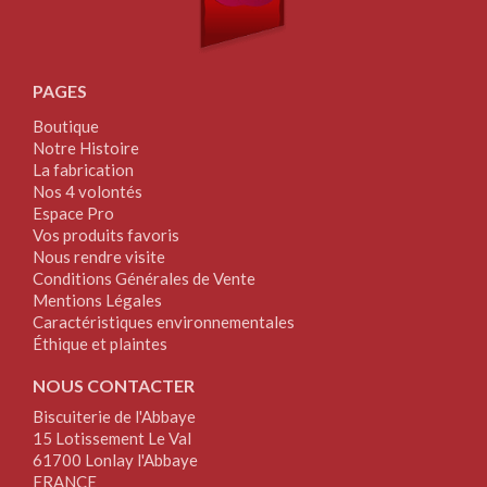
PAGES
Boutique
Notre Histoire
La fabrication
Nos 4 volontés
Espace Pro
Vos produits favoris
Nous rendre visite
Conditions Générales de Vente
Mentions Légales
Caractéristiques environnementales
Éthique et plaintes
NOUS CONTACTER
Biscuiterie de l'Abbaye
15 Lotissement Le Val
61700 Lonlay l'Abbaye
FRANCE