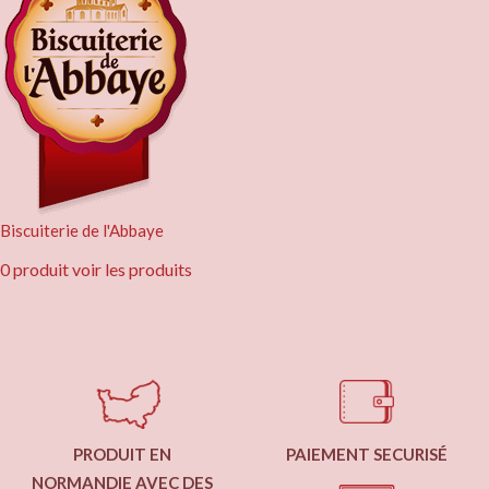
Biscuiterie de l'Abbaye
0 produit
voir les produits
PRODUIT EN
PAIEMENT SECURISÉ
NORMANDIE AVEC DES