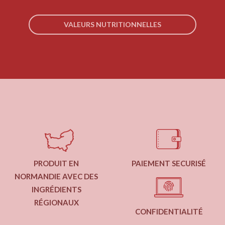
VALEURS NUTRITIONNELLES
PRODUIT EN
PAIEMENT SECURISÉ
NORMANDIE AVEC DES
INGRÉDIENTS
RÉGIONAUX
CONFIDENTIALITÉ