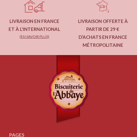
LIVRAISON EN FRANCE
LIVRAISON OFFERTE À
ET À L'INTERNATIONAL
PARTIR DE 29 €
(EN SAVOIR PLUS)
D’ACHATS EN FRANCE
MÉTROPOLITAINE
PAGES