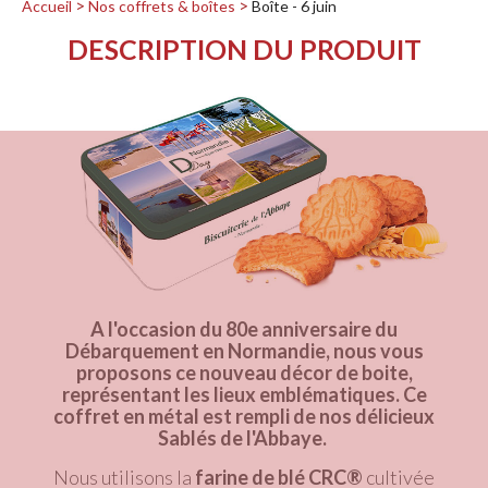
Accueil
Nos coffrets & boîtes
Boîte - 6 juin
DESCRIPTION DU PRODUIT
A l'occasion du 80e anniversaire du
Débarquement en Normandie, nous vous
proposons ce nouveau décor de boite,
représentant les lieux emblématiques. Ce
coffret en métal est rempli de nos délicieux
Sablés de l'Abbaye.
Nous utilisons la
farine de blé CRC®
cultivée