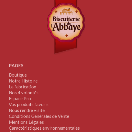
PAGES
Boutique
Notre Histoire
La fabrication
Nos 4 volontés
Espace Pro
Vos produits favoris
Nous rendre visite
Conditions Générales de Vente
Mentions Légales
Caractéristiques environnementales