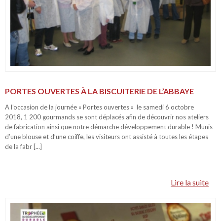
PORTES OUVERTES À LA BISCUITERIE DE L’ABBAYE
A l’occasion de la journée « Portes ouvertes » le samedi 6 octobre
2018, 1 200 gourmands se sont déplacés afin de découvrir nos ateliers
de fabrication ainsi que notre démarche développement durable ! Munis
d’une blouse et d’une coiffe, les visiteurs ont assisté à toutes les étapes
de la fabr [...]
Lire la suite