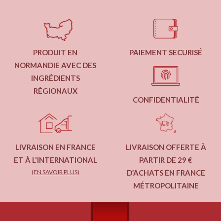
PRODUIT EN
PAIEMENT SECURISÉ
NORMANDIE AVEC DES
INGRÉDIENTS
RÉGIONAUX
CONFIDENTIALITÉ
LIVRAISON EN FRANCE
LIVRAISON OFFERTE À
ET À L'INTERNATIONAL
PARTIR DE 29 €
(EN SAVOIR PLUS)
D’ACHATS EN FRANCE
MÉTROPOLITAINE