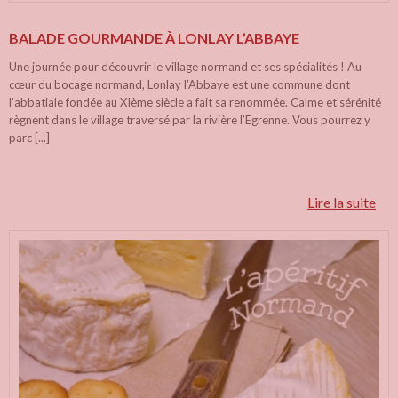
BALADE GOURMANDE À LONLAY L’ABBAYE
Une journée pour découvrir le village normand et ses spécialités ! Au
cœur du bocage normand, Lonlay l’Abbaye est une commune dont
l’abbatiale fondée au XIème siècle a fait sa renommée. Calme et sérénité
règnent dans le village traversé par la rivière l’Egrenne. Vous pourrez y
parc [...]
Lire la suite