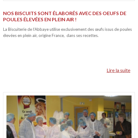
NOS BISCUITS SONT ÉLABORÉS AVEC DES OEUFS DE
POULES ÉLEVÉES EN PLEIN AIR !
La Biscuiterie de l’Abbaye utilise exclusivement des œufs issus de poules
élevées en plein air, origine France, dans ses recettes.
Lire la suite