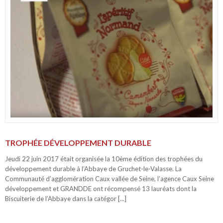
TROPHÉE DÉVELOPPEMENT DURABLE
Jeudi 22 juin 2017 était organisée la 10ème édition des trophées du
développement durable à l’Abbaye de Gruchet-le-Valasse. La
Communauté d’agglomération Caux vallée de Seine, l’agence Caux Seine
développement et GRANDDE ont récompensé 13 lauréats dont la
Biscuiterie de l’Abbaye dans la catégor [...]