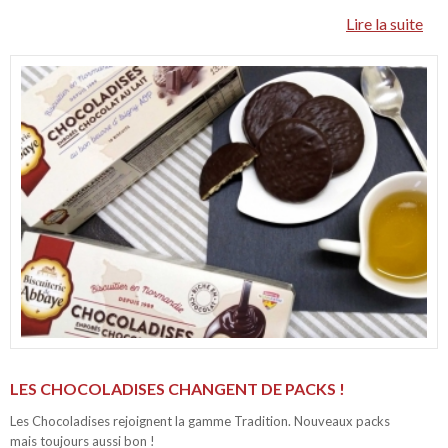
Lire la suite
LES CHOCOLADISES CHANGENT DE PACKS !
Les Chocoladises rejoignent la gamme Tradition. Nouveaux packs
mais toujours aussi bon !