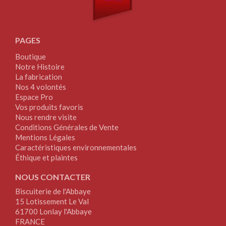
PAGES
Boutique
Notre Histoire
La fabrication
Nos 4 volontés
Espace Pro
Vos produits favoris
Nous rendre visite
Conditions Générales de Vente
Mentions Légales
Caractéristiques environnementales
Éthique et plaintes
NOUS CONTACTER
Biscuiterie de l'Abbaye
15 Lotissement Le Val
61700 Lonlay l'Abbaye
FRANCE