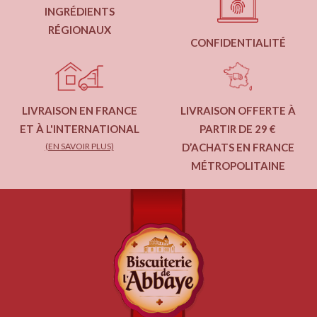
INGRÉDIENTS
RÉGIONAUX
CONFIDENTIALITÉ
LIVRAISON EN FRANCE
LIVRAISON OFFERTE À
ET À L'INTERNATIONAL
PARTIR DE 29 €
(EN SAVOIR PLUS)
D’ACHATS EN FRANCE
MÉTROPOLITAINE