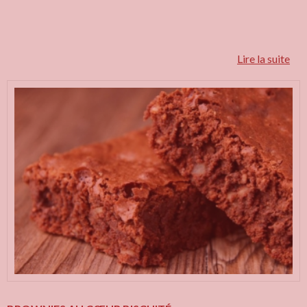
Lire la suite