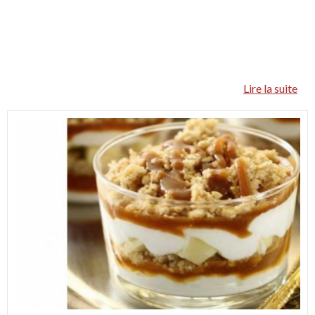
Lire la suite