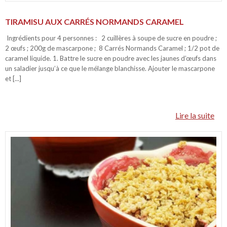
TIRAMISU AUX CARRÉS NORMANDS CARAMEL
Ingrédients pour 4 personnes : 2 cuillères à soupe de sucre en poudre ;
2 œufs ; 200g de mascarpone ; 8 Carrés Normands Caramel ; 1/2 pot de
caramel liquide. 1. Battre le sucre en poudre avec les jaunes d’œufs dans
un saladier jusqu’à ce que le mélange blanchisse. Ajouter le mascarpone
et [...]
Lire la suite