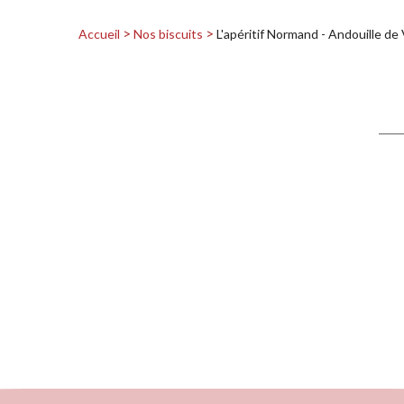
Accueil
Nos biscuits
L'apéritif Normand - Andouille de 