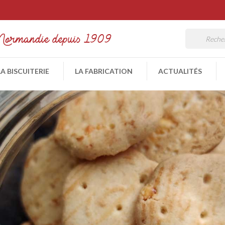
LA BISCUITERIE
LA FABRICATION
ACTUALITÉS