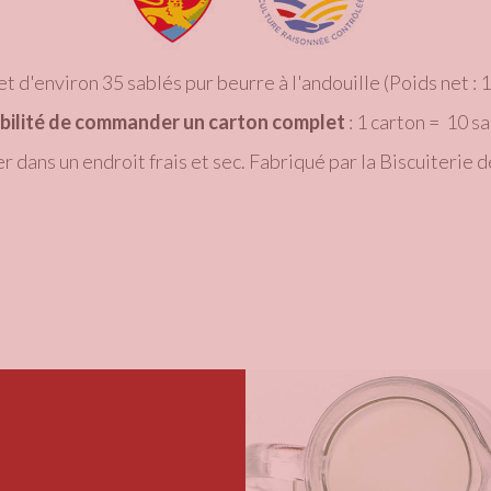
t d'environ 35 sablés pur beurre à l'andouille (Poids net : 
bilité de commander un carton complet
: 1 carton = 10 sa
r dans un endroit frais et sec. Fabriqué par la Biscuiterie d