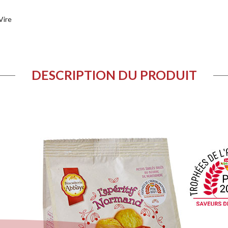
Vire
DESCRIPTION DU PRODUIT