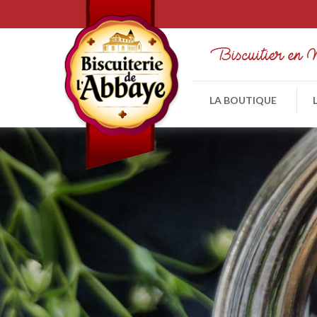
LA BOUTIQUE