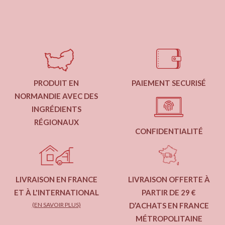
PRODUIT EN
PAIEMENT SECURISÉ
NORMANDIE AVEC DES
INGRÉDIENTS
RÉGIONAUX
CONFIDENTIALITÉ
LIVRAISON EN FRANCE
LIVRAISON OFFERTE À
ET À L'INTERNATIONAL
PARTIR DE 29 €
(EN SAVOIR PLUS)
D’ACHATS EN FRANCE
MÉTROPOLITAINE