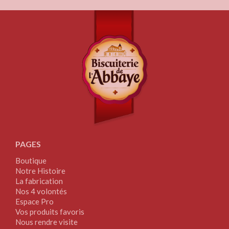
PAGES
Boutique
Notre Histoire
La fabrication
Nos 4 volontés
Espace Pro
Vos produits favoris
Nous rendre visite