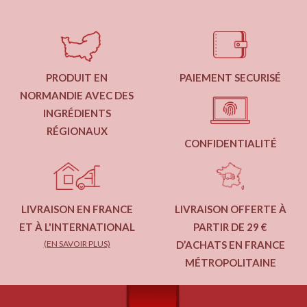
PRODUIT EN
PAIEMENT SECURISÉ
NORMANDIE AVEC DES
INGRÉDIENTS
RÉGIONAUX
CONFIDENTIALITÉ
LIVRAISON EN FRANCE
LIVRAISON OFFERTE À
ET À L'INTERNATIONAL
PARTIR DE 29 €
(EN SAVOIR PLUS)
D’ACHATS EN FRANCE
MÉTROPOLITAINE