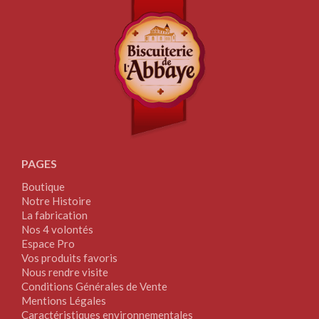
PAGES
Boutique
Notre Histoire
La fabrication
Nos 4 volontés
Espace Pro
Vos produits favoris
Nous rendre visite
Conditions Générales de Vente
Mentions Légales
Caractéristiques environnementales